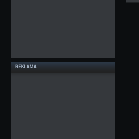
REKLAMA