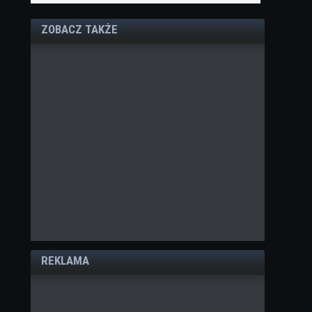
ZOBACZ TAKŻE
REKLAMA