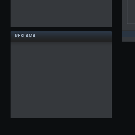
REKLAMA