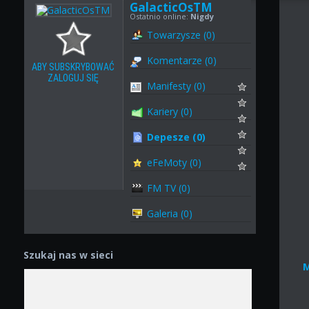
GalacticOsTM
Ostatnio online:
Nigdy
Towarzysze (0)
Komentarze (0)
ABY SUBSKRYBOWAĆ
ZALOGUJ SIĘ
Manifesty (0)
Kariery (0)
Depesze (0)
eFeMoty (0)
FM TV (0)
Galeria (0)
Szukaj nas w sieci