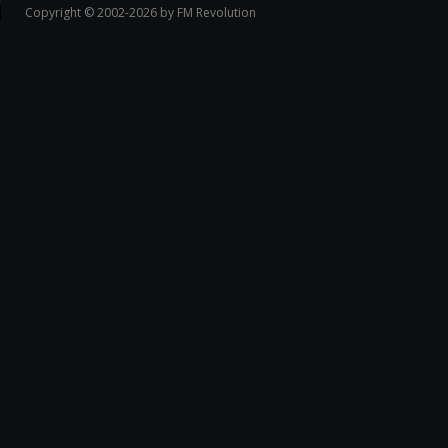
Copyright © 2002-2026 by FM Revolution