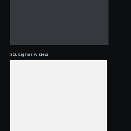
Szukaj nas w sieci