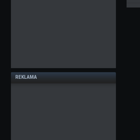
REKLAMA