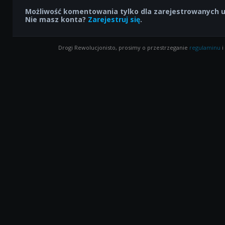
Możliwość komentowania tylko dla zarejestrowanych 
Nie masz konta?
Zarejestruj się
.
Drogi Rewolucjonisto, prosimy o przestrzeganie
regulaminu
i