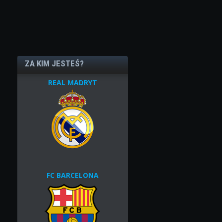
ZA KIM JESTEŚ?
REAL MADRYT
FC BARCELONA