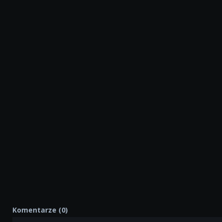
Komentarze (0)