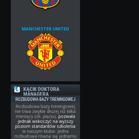
MANCHESTER UNITED
KĄCIK DOKTORA
MANAGERA
ROZBUDOWA BAZY TRENINGOWEJ
Rozbudowa bazy treningowej
nie trwa zwykle dłużej niż kilka
miesięcy (ok. pięciu),
pozwala
jednak wskoczyć na wyższy
poziom standardów szkolenia
w naszym klubie. Jedna
rozbudowa równa się jednemu