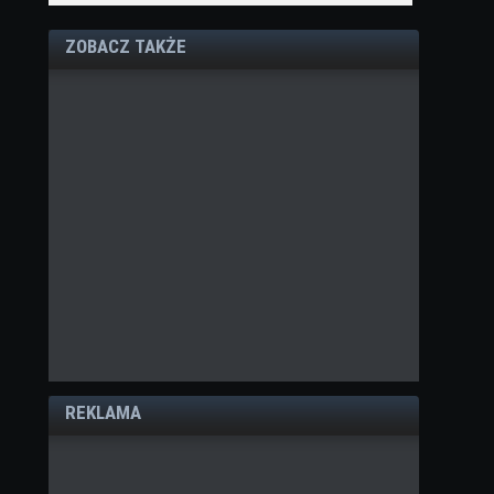
ZOBACZ TAKŻE
REKLAMA