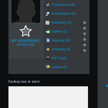
Towarzysze (0)
Komentarze (0)
Manifesty (0)
Kariery (0)
Depesze (0)
ABY SUBSKRYBOWAĆ
ZALOGUJ SIĘ
eFeMoty (0)
FM TV (0)
Galeria (0)
Szukaj nas w sieci