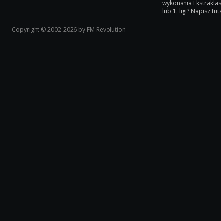
wykonania Ekstrakla
lub 1. ligi? Napisz tuta
Copyright © 2002-2026 by FM Revolution