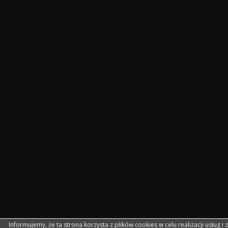
Informujemy, że ta strona korzysta z plików cookies w celu realizacji usług i