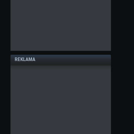
REKLAMA