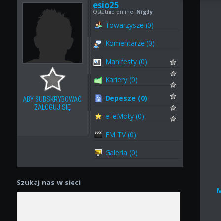
esio25
Ostatnio online:
Nigdy
Towarzysze (0)
Komentarze (0)
Manifesty (0)
Kariery (0)
Depesze (0)
ABY SUBSKRYBOWAĆ
ZALOGUJ SIĘ
eFeMoty (0)
FM TV (0)
Galeria (0)
Szukaj nas w sieci