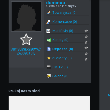
dominoo
Ostatnio online:
Nigdy
Towarzysze (0)
Komentarze (0)
Manifesty (0)
Kariery (0)
Depesze (0)
ABY SUBSKRYBOWAĆ
ZALOGUJ SIĘ
eFeMoty (0)
FM TV (0)
Galeria (0)
Szukaj nas w sieci