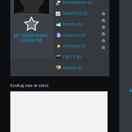
Komentarze (0)
Manifesty (2)
Kariery (0)
Depesze (0)
ABY SUBSKRYBOWAĆ
ZALOGUJ SIĘ
eFeMoty (0)
FM TV (0)
Galeria (0)
Szukaj nas w sieci