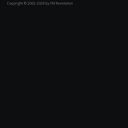
Copyright © 2002-2026 by FM Revolution