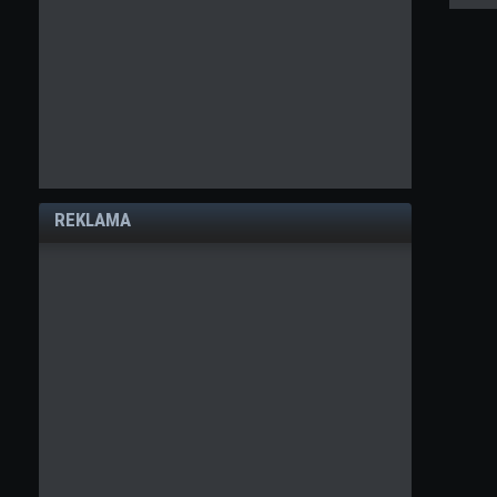
REKLAMA