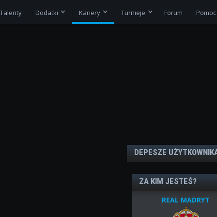
Talenty
Dodatki
Kariery
Turnieje
Forum
Pomoc
DEPESZE UŻYTKOWNIK
ZA KIM JESTEŚ?
REAL MADRYT