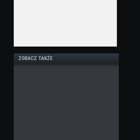
ZOBACZ TAKŻE