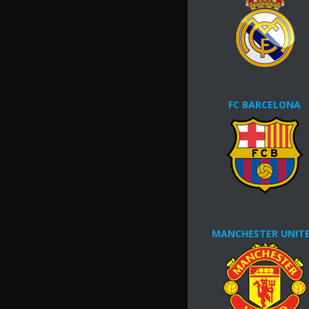
FC BARCELONA
MANCHESTER UNIT