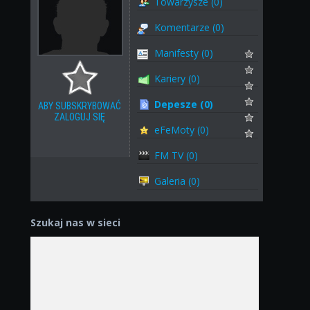
Towarzysze (0)
Komentarze (0)
Manifesty (0)
Kariery (0)
Depesze (0)
ABY SUBSKRYBOWAĆ
ZALOGUJ SIĘ
eFeMoty (0)
FM TV (0)
Galeria (0)
Szukaj nas w sieci