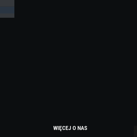
WIĘCEJ O NAS