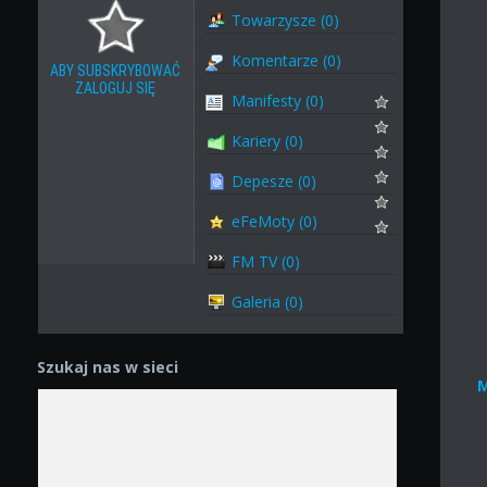
Towarzysze (0)
Komentarze (0)
ABY SUBSKRYBOWAĆ
ZALOGUJ SIĘ
Manifesty (0)
Kariery (0)
Depesze (0)
eFeMoty (0)
FM TV (0)
Galeria (0)
Szukaj nas w sieci