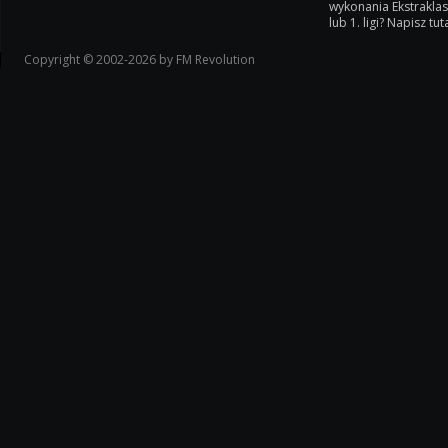
wykonania Ekstrakla
lub 1. ligi? Napisz tuta
Copyright © 2002-2026 by FM Revolution