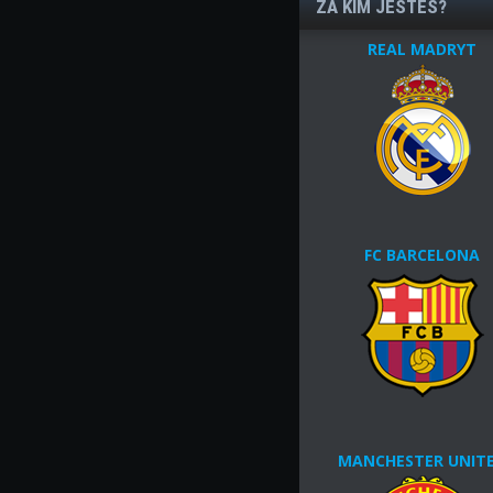
ZA KIM JESTEŚ?
REAL MADRYT
FC BARCELONA
MANCHESTER UNIT