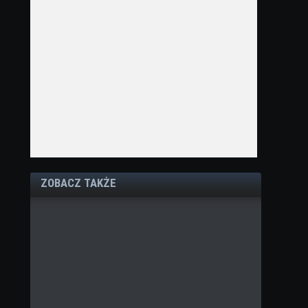
ZOBACZ TAKŻE