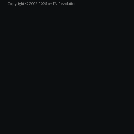
Copyright © 2002-2026 by FM Revolution