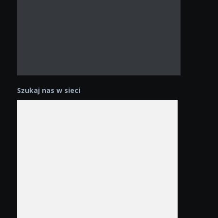
Szukaj nas w sieci