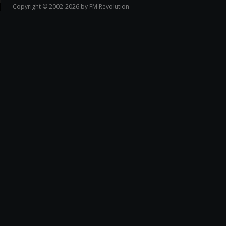
Copyright © 2002-2026 by FM Revolution