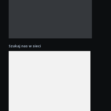
Szukaj nas w sieci